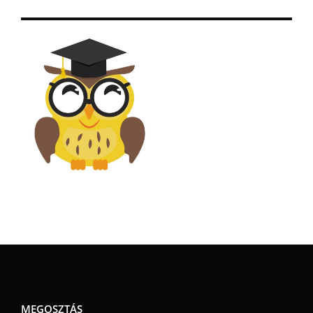
MEGOSZTÁS